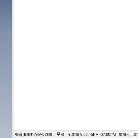
暨育服務中心辦公時間 ：
星期一
至星期五 02:45PM~07:00PM 星期六